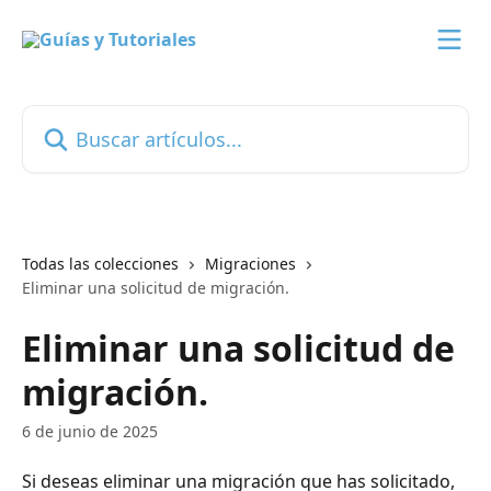
Ir al contenido principal
Buscar artículos...
Todas las colecciones
Migraciones
Eliminar una solicitud de migración.
Eliminar una solicitud de
migración.
6 de junio de 2025
Si deseas eliminar una migración que has solicitado, 