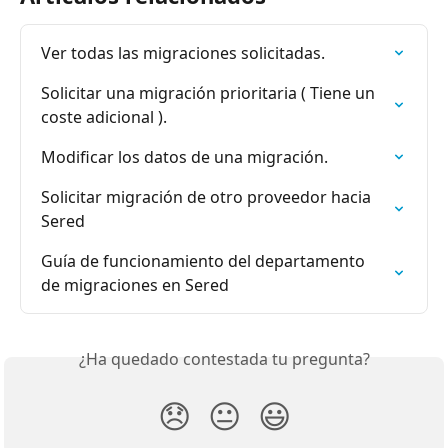
Ver todas las migraciones solicitadas.
Solicitar una migración prioritaria ( Tiene un 
coste adicional ).
Modificar los datos de una migración.
Solicitar migración de otro proveedor hacia 
Sered
Guía de funcionamiento del departamento 
de migraciones en Sered
¿Ha quedado contestada tu pregunta?
😞
😐
😃