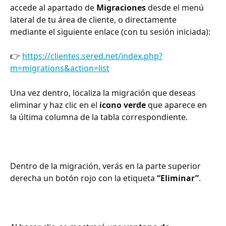
accede al apartado de 
Migraciones
 desde el menú 
lateral de tu área de cliente, o directamente 
mediante el siguiente enlace (con tu sesión iniciada):
👉 
https://clientes.sered.net/index.php?
m=migrations&action=list
Una vez dentro, localiza la migración que deseas 
eliminar y haz clic en el 
icono verde
 que aparece en 
la última columna de la tabla correspondiente.
Dentro de la migración, verás en la parte superior 
derecha un botón rojo con la etiqueta 
“Eliminar”
.