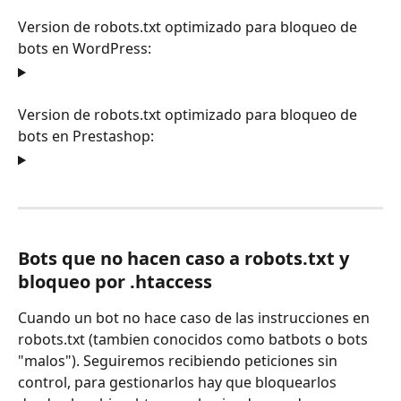
Version de robots.txt optimizado para bloqueo de 
bots en WordPress:
Version de robots.txt optimizado para bloqueo de 
bots en Prestashop:
Bots que no hacen caso a robots.txt y 
bloqueo por .htaccess
Cuando un bot no hace caso de las instrucciones en 
robots.txt (tambien conocidos como batbots o bots 
"malos"). Seguiremos recibiendo peticiones sin 
control, para gestionarlos hay que bloquearlos 