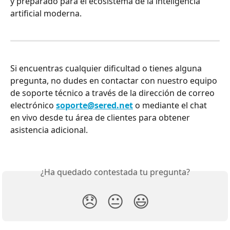
y preparado para el ecosistema de la inteligencia 
artificial moderna.
Si encuentras cualquier dificultad o tienes alguna 
pregunta, no dudes en contactar con nuestro equipo 
de soporte técnico a través de la dirección de correo 
electrónico 
soporte@sered.net
 o mediante el chat 
en vivo desde tu área de clientes para obtener 
asistencia adicional.
¿Ha quedado contestada tu pregunta?
😞
😐
😃