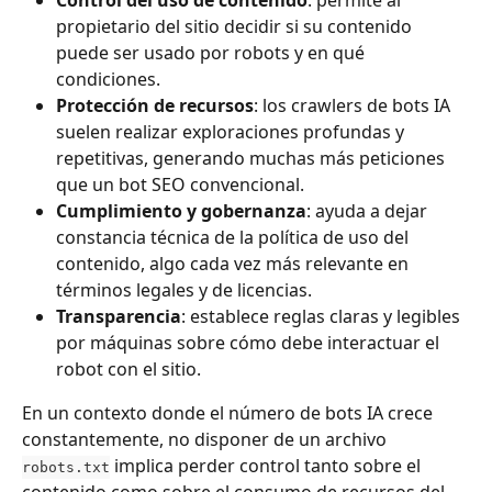
propietario del sitio decidir si su contenido 
puede ser usado por robots y en qué 
condiciones.
Protección de recursos
: los crawlers de bots IA 
suelen realizar exploraciones profundas y 
repetitivas, generando muchas más peticiones 
que un bot SEO convencional.
Cumplimiento y gobernanza
: ayuda a dejar 
constancia técnica de la política de uso del 
contenido, algo cada vez más relevante en 
términos legales y de licencias.
Transparencia
: establece reglas claras y legibles 
por máquinas sobre cómo debe interactuar el 
robot con el sitio.
En un contexto donde el número de bots IA crece 
constantemente, no disponer de un archivo 
 implica perder control tanto sobre el 
robots.txt
contenido como sobre el consumo de recursos del 