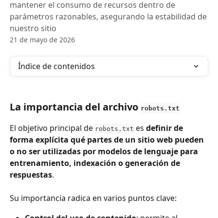
mantener el consumo de recursos dentro de
parámetros razonables, asegurando la estabilidad de
nuestro sitio
21 de mayo de 2026
Índice de contenidos
La importancia del archivo 
robots.txt
El objetivo principal de 
 es 
definir de 
robots.txt
forma explícita qué partes de un sitio web pueden 
o no ser utilizadas por modelos de lenguaje para 
entrenamiento, indexación o generación de 
respuestas
. 
Su importancia radica en varios puntos clave:
Control del uso de contenido
: permite al 