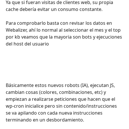
Ya que si fueran visitas de clientes web, su propia 
cache debería evitar un consumo constante.
Para comprobarlo basta con revisar los datos en 
Webalizer, ahí lo normal al seleccionar el mes y el top 
por kb veamos que la mayoria son bots y ejecuciones 
del host del usuario
Básicamente estos nuevos robots (IA), ejecutan JS, 
cambian cosas (colores, combinaciones, etc) y 
empiezan a realizarse peticiones que hacen que el 
wp-cron inicialice pero sin contenido/instrucciones 
se va apilando con cada nueva instrucciones 
terminando en un desbordamiento.