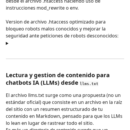
desde el archivo .htaccess haciendo uso de 
instrucciones mod_rewrite o env.
Version de archivo .htaccess optimizado para 
bloqueo robots malos conocidos y mejorar la 
seguridad ante peticiones de robots desconocidos:
Lectura y gestion de contenido para 
chatbots IA (LLMs) desde 
llms.txt
El archivo llms.txt surge como una propuesta (no un 
estándar oficial) que consiste en un archivo en la raíz 
del sitio con un resumen estructurado de tu 
contenido en Markdown, pensado para que los LLMs 
lo lean en lugar de rastrear todo el sitio. 