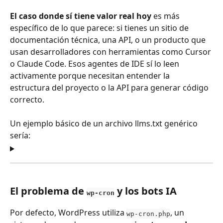
El caso donde sí tiene valor real hoy
 es más 
específico de lo que parece: si tienes un sitio de 
documentación técnica, una API, o un producto que 
usan desarrolladores con herramientas como Cursor 
o Claude Code. Esos agentes de IDE sí lo leen 
activamente porque necesitan entender la 
estructura del proyecto o la API para generar código 
correcto.
Un ejemplo básico de un archivo llms.txt genérico 
sería:
El problema de 
 y los bots IA
wp-cron
Por defecto, WordPress utiliza 
, un 
wp-cron.php