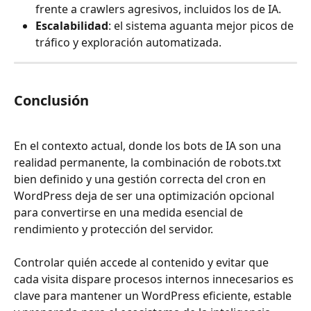
frente a crawlers agresivos, incluidos los de IA.
Escalabilidad
: el sistema aguanta mejor picos de 
tráfico y exploración automatizada.
Conclusión
En el contexto actual, donde los bots de IA son una 
realidad permanente, la combinación de robots.txt 
bien definido y una gestión correcta del cron en 
WordPress deja de ser una optimización opcional 
para convertirse en una medida esencial de 
rendimiento y protección del servidor.
Controlar quién accede al contenido y evitar que 
cada visita dispare procesos internos innecesarios es 
clave para mantener un WordPress eficiente, estable 