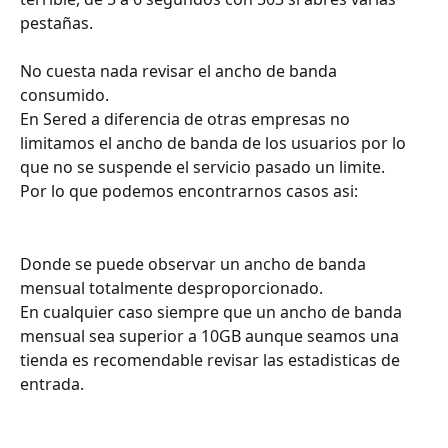
pestañas.
No cuesta nada revisar el ancho de banda 
consumido.
En Sered a diferencia de otras empresas no 
limitamos el ancho de banda de los usuarios por lo 
que no se suspende el servicio pasado un limite.
Por lo que podemos encontrarnos casos asi: 
Donde se puede observar un ancho de banda 
mensual totalmente desproporcionado.
En cualquier caso siempre que un ancho de banda 
mensual sea superior a 10GB aunque seamos una 
tienda es recomendable revisar las estadisticas de 
entrada.